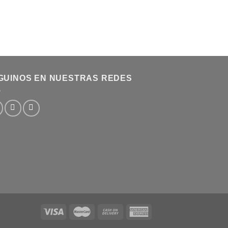
GUINOS EN NUESTRAS REDES