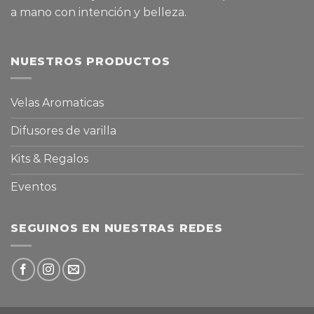
a mano con intención y belleza.
NUESTROS PRODUCTOS
Velas Aromaticas
Difusores de varilla
Kits & Regalos
Eventos
SEGUINOS EN NUESTRAS REDES