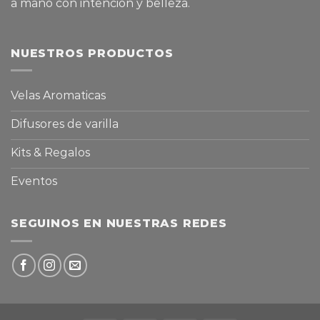
a mano con intención y belleza.
NUESTROS PRODUCTOS
Velas Aromaticas
Difusores de varilla
Kits & Regalos
Eventos
SEGUINOS EN NUESTRAS REDES