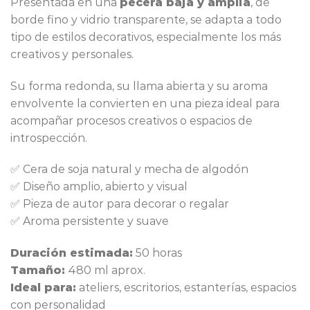
Presentada en una
pecera baja y amplia
, de
borde fino y vidrio transparente, se adapta a todo
tipo de estilos decorativos, especialmente los más
creativos y personales.
Su forma redonda, su llama abierta y su aroma
envolvente la convierten en una pieza ideal para
acompañar procesos creativos o espacios de
introspección.
✅ Cera de soja natural y mecha de algodón
✅ Diseño amplio, abierto y visual
✅ Pieza de autor para decorar o regalar
✅ Aroma persistente y suave
Duración estimada:
50 horas
Tamaño:
480 ml aprox.
Ideal para:
ateliers, escritorios, estanterías, espacios
con personalidad