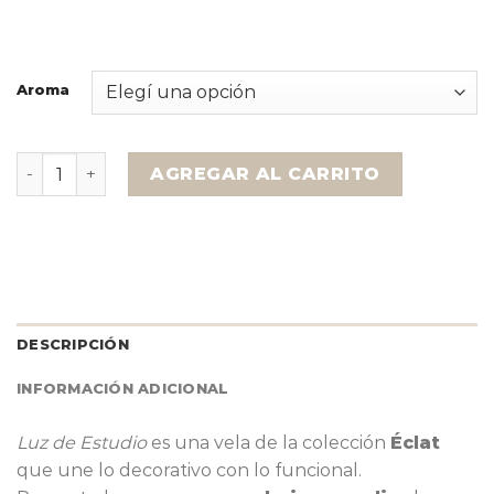
Aroma
Éclat – Boheme d'Or cantidad
AGREGAR AL CARRITO
DESCRIPCIÓN
INFORMACIÓN ADICIONAL
Luz de Estudio
es una vela de la colección
Éclat
que une lo decorativo con lo funcional.