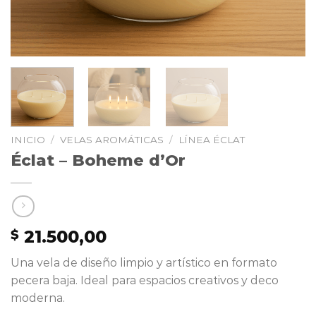
INICIO
/
VELAS AROMÁTICAS
/
LÍNEA ÉCLAT
Éclat – Boheme d’Or
21.500,00
$
Una vela de diseño limpio y artístico en formato
pecera baja. Ideal para espacios creativos y deco
moderna.