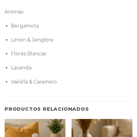
Aromas:
Bergamota
Limón & Jengibre
Flores Blancas
Lavanda
Vainilla & Caramelo
PRODUCTOS RELACIONADOS