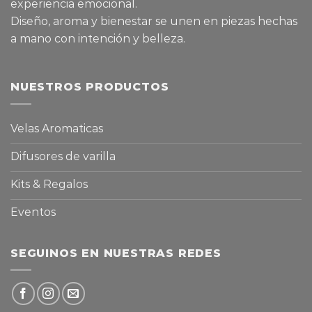
experiencia emocional.
Diseño, aroma y bienestar se unen en piezas hechas
a mano con intención y belleza.
NUESTROS PRODUCTOS
Velas Aromaticas
Difusores de varilla
Kits & Regalos
Eventos
SEGUINOS EN NUESTRAS REDES