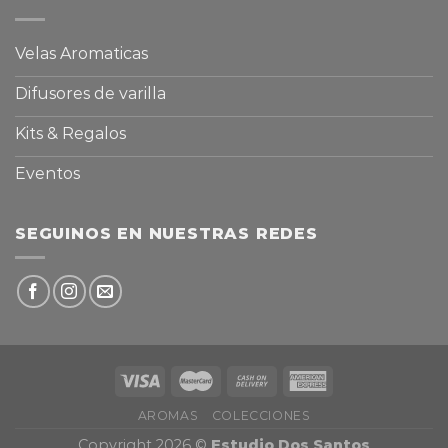
Velas Aromaticas
Difusores de varilla
Kits & Regalos
Eventos
SEGUINOS EN NUESTRAS REDES
AROMAS
COLECCIONES
Copyright 2026 ©
Estudio Dos Santos