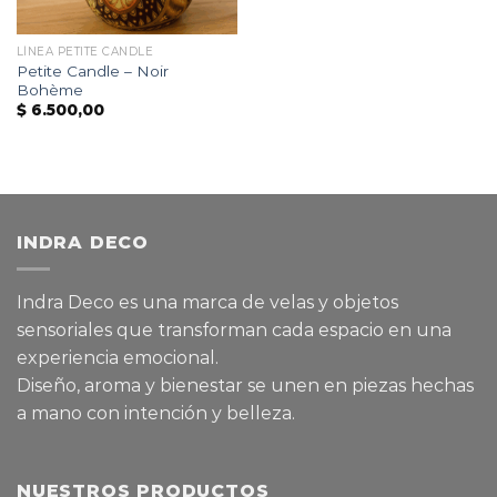
LÍNEA PETITE CANDLE
Petite Candle – Noir
Bohème
$
6.500,00
INDRA DECO
Indra Deco es una marca de velas y objetos
sensoriales que transforman cada espacio en una
experiencia emocional.
Diseño, aroma y bienestar se unen en piezas hechas
a mano con intención y belleza.
NUESTROS PRODUCTOS