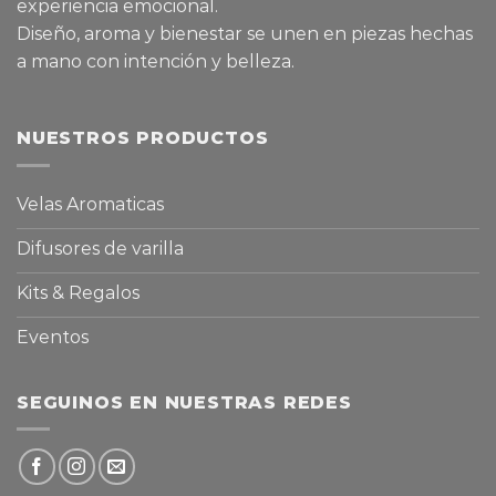
experiencia emocional.
Diseño, aroma y bienestar se unen en piezas hechas
a mano con intención y belleza.
NUESTROS PRODUCTOS
Velas Aromaticas
Difusores de varilla
Kits & Regalos
Eventos
SEGUINOS EN NUESTRAS REDES