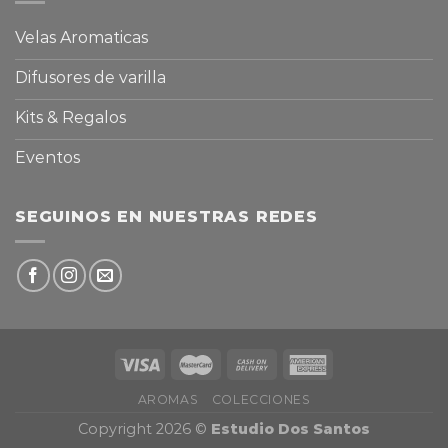
Velas Aromaticas
Difusores de varilla
Kits & Regalos
Eventos
SEGUINOS EN NUESTRAS REDES
AROMAS
COLECCIONES
Copyright 2026 ©
Estudio Dos Santos