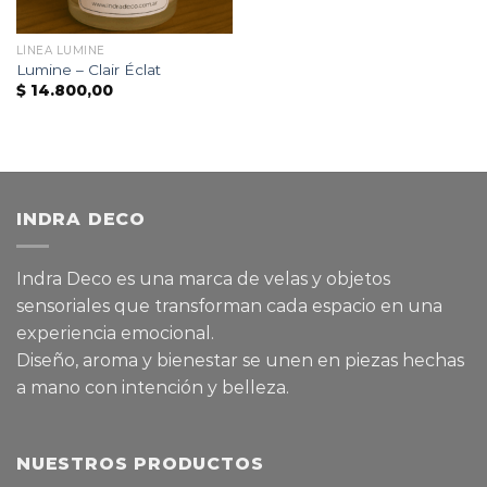
LÍNEA LUMINE
Lumine – Clair Éclat
$
14.800,00
INDRA DECO
Indra Deco es una marca de velas y objetos
sensoriales que transforman cada espacio en una
experiencia emocional.
Diseño, aroma y bienestar se unen en piezas hechas
a mano con intención y belleza.
NUESTROS PRODUCTOS