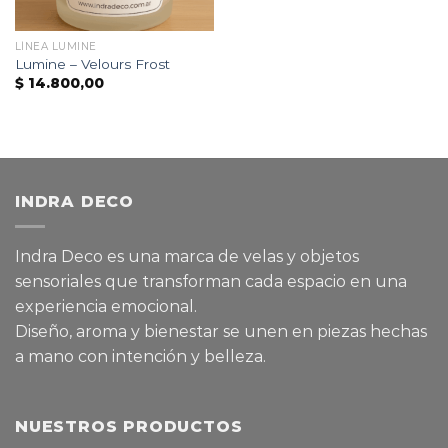
LÍNEA LUMINE
Lumine – Velours Frost
$
14.800,00
INDRA DECO
Indra Deco es una marca de velas y objetos
sensoriales que transforman cada espacio en una
experiencia emocional.
Diseño, aroma y bienestar se unen en piezas hechas
a mano con intención y belleza.
NUESTROS PRODUCTOS