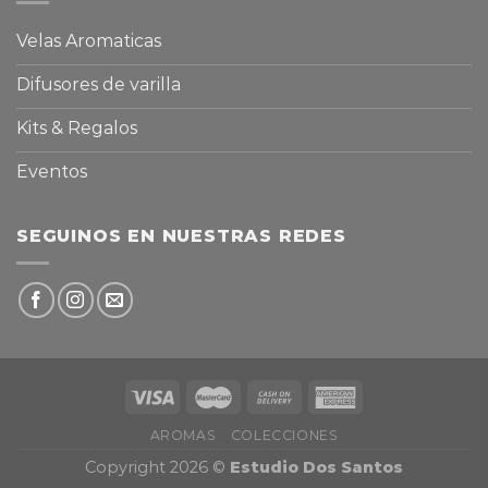
Velas Aromaticas
Difusores de varilla
Kits & Regalos
Eventos
SEGUINOS EN NUESTRAS REDES
AROMAS
COLECCIONES
Copyright 2026 ©
Estudio Dos Santos